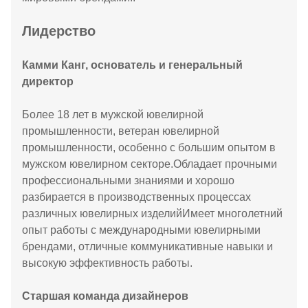
Лидерство
Камми Канг, основатель и генеральный
директор
Более 18 лет в мужской ювелирной
промышленности, ветеран ювелирной
промышленности, особенно с большим опытом в
мужском ювелирном секторе.Обладает прочными
профессиональными знаниями и хорошо
разбирается в производственных процессах
различных ювелирных изделийИмеет многолетний
опыт работы с международными ювелирными
брендами, отличные коммуникативные навыки и
высокую эффективность работы.
Старшая команда дизайнеров