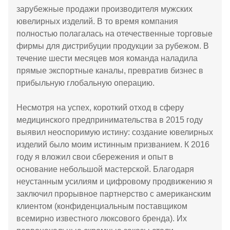
зарубежные продажи производителя мужских
ювелирных изделий. В то время компания
полностью полагалась на отечественные торговые
фирмы для дистрибуции продукции за рубежом. В
течение шести месяцев моя команда наладила
прямые экспортные каналы, превратив бизнес в
прибыльную глобальную операцию.
Несмотря на успех, короткий отход в сферу
медицинского предпринимательства в 2015 году
выявил неоспоримую истину: создание ювелирных
изделий было моим истинным призванием. К 2016
году я вложил свои сбережения и опыт в
основание небольшой мастерской. Благодаря
неустанным усилиям и цифровому продвижению я
заключил прорывное партнерство с американским
клиентом (конфиденциальным поставщиком
всемирно известного люксового бренда). Их