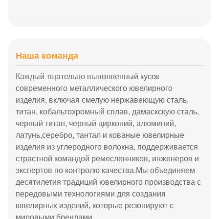
Наша команда
Каждый тщательно выполненный кусок
современного металлического ювелирного
изделия, включая смелую нержавеющую сталь,
титан, кобальтохромный сплав, дамаскскую сталь,
черный титан, черный цирконий, алюминий,
латунь,серебро, тантал и кованые ювелирные
изделия из углеродного волокна, поддерживается
страстной командой ремесленников, инженеров и
экспертов по контролю качества.Мы объединяем
десятилетия традиций ювелирного производства с
передовыми технологиями для создания
ювелирных изделий, которые резонируют с
мировыми брендами..