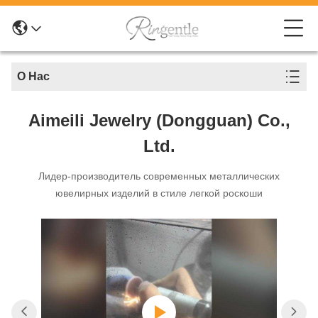
О Нас
Aimeili Jewelry (Dongguan) Co.,
Ltd.
Лидер-производитель современных металлических
ювелирных изделий в стиле легкой роскоши