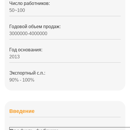
Число работников:
50~100
Годовой объем продаж:
3000000-4000000
Год основания:
2013
Экспортный с.п.:
90% - 100%
Введение