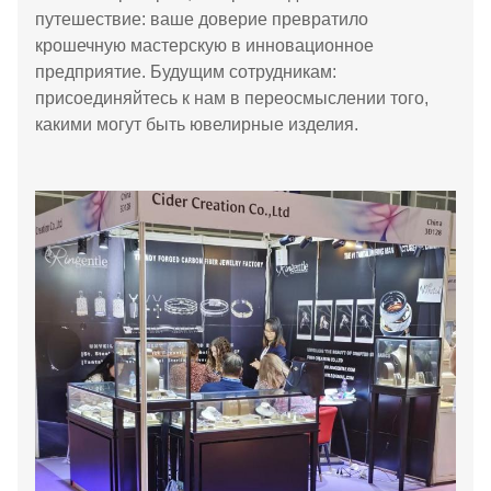
путешествие: ваше доверие превратило
крошечную мастерскую в инновационное
предприятие. Будущим сотрудникам:
присоединяйтесь к нам в переосмыслении того,
какими могут быть ювелирные изделия.