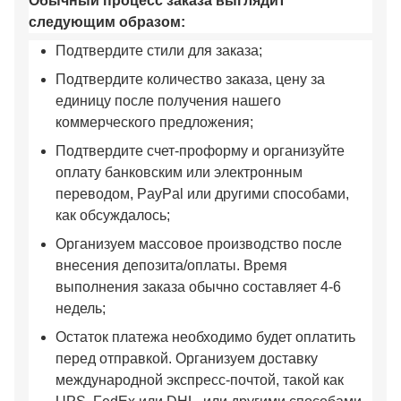
Обычный процесс заказа выглядит
следующим образом:
Подтвердите стили для заказа;
Подтвердите количество заказа, цену за
единицу после получения нашего
коммерческого предложения;
Подтвердите счет-проформу и организуйте
оплату банковским или электронным
переводом, PayPal или другими способами,
как обсуждалось;
Организуем массовое производство после
внесения депозита/оплаты. Время
выполнения заказа обычно составляет 4-6
недель;
Остаток платежа необходимо будет оплатить
перед отправкой. Организуем доставку
международной экспресс-почтой, такой как