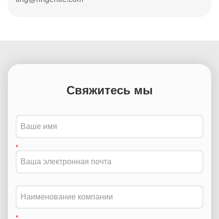
Свяжитесь мы