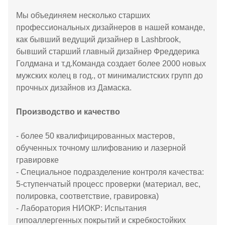
Мы объединяем несколько старших
профессиональных дизайнеров в нашей команде,
как бывший ведущий дизайнер в Lashbrook,
бывший старший главный дизайнер Фреддерика
Голдмана и т.д.Команда создает более 2000 новых
мужских колец в год., от минималистских групп до
прочных дизайнов из Дамаска.
Производство и качество
- более 50 квалифицированных мастеров,
обученных точному шлифованию и лазерной
гравировке
- Специальное подразделение контроля качества:
5-ступенчатый процесс проверки (материал, вес,
полировка, соответствие, гравировка)
- Лаборатория НИОКР: Испытания
гипоаллергенных покрытий и скребкостойких