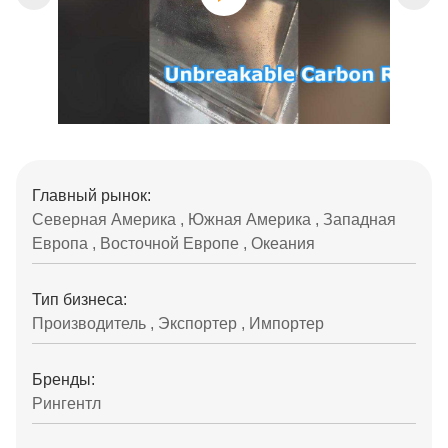
Главный рынок:
Северная Америка , Южная Америка , Западная
Европа , Восточной Европе , Океания
Тип бизнеса:
Производитель , Экспортер , Импортер
Бренды:
Рингентл