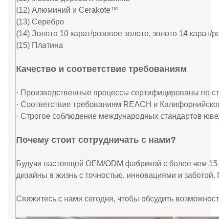
(12) Алюминий и Cerakote™
(13) Серебро
(14) Золото 10 карат/розовое золото, золото 14 карат/
(15) Платина
Качество и соответствие требованиям
· Производственные процессы сертифицированы по ст
· Соответствие требованиям REACH и Калифорнийско
· Строгое соблюдение международных стандартов юве
Почему стоит сотрудничать с нами?
Будучи настоящей OEM/ODM фабрикой с более чем 15
дизайны в жизнь с точностью, инновациями и заботой.
Свяжитесь с нами сегодня, чтобы обсудить возможност