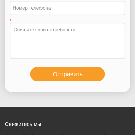
Отправить
Свяжитесь мы