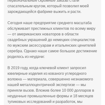
первоначальные скромные заказы стали
спасательным кругом, который позволил моей
зарождающейся фабрике выжить и расти.
Сегодня наше предприятие среднего масштаба
обслуживает престижных клиентов по всему миру
— от американских новаторов в области
свадебных украшений до немецких специалистов
по мужским аксессуарам и итальянских ценителей
серебра. Однако наше самое большое достижение
родилось из неудачи:
В 2019 году, когда ключевой клиент запросил
ювелирные изделия из кованого углеродного
волокна — материала, совершенно незнакомого
нашей металлоцентричной экспертизе — мы
приняли вызов. Вложив более 10 000 долларов в
неудачные промышленные формы и 18 месяцев
тупиковых исследований и разработок, мы