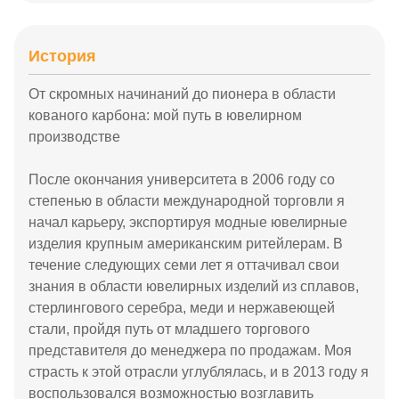
История
От скромных начинаний до пионера в области
кованого карбона: мой путь в ювелирном
производстве
После окончания университета в 2006 году со
степенью в области международной торговли я
начал карьеру, экспортируя модные ювелирные
изделия крупным американским ритейлерам. В
течение следующих семи лет я оттачивал свои
знания в области ювелирных изделий из сплавов,
стерлингового серебра, меди и нержавеющей
стали, пройдя путь от младшего торгового
представителя до менеджера по продажам. Моя
страсть к этой отрасли углублялась, и в 2013 году я
воспользовался возможностью возглавить