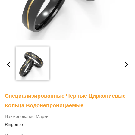
Специализированные Черные Циркониевые
Кольца Водонепроницаемые
Наименование Марки:
Ringentle