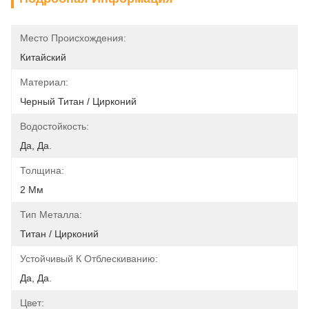
Место Происхождения:
Китайский
Материал:
Черный Титан / Цирконий
Водостойкость:
Да, Да.
Толщина:
2 Мм
Тип Металла:
Титан / Цирконий
Устойчивый К Отблескиванию:
Да, Да.
Цвет: