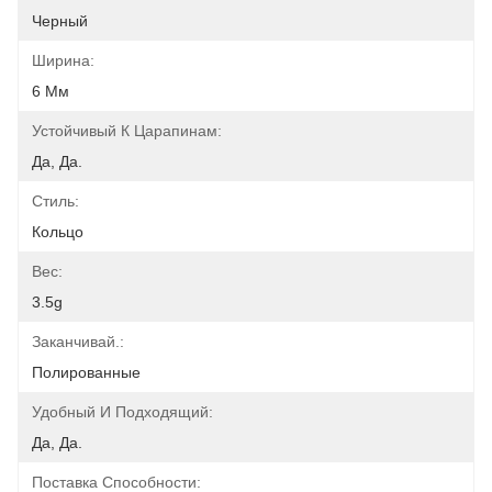
Черный
Ширина:
6 Мм
Устойчивый К Царапинам:
Да, Да.
Стиль:
Кольцо
Вес:
3.5g
Заканчивай.:
Полированные
Удобный И Подходящий:
Да, Да.
Поставка Способности: