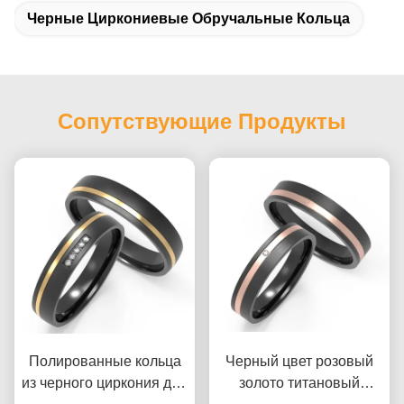
Черные Циркониевые Обручальные Кольца
Сопутствующие Продукты
Полированные кольца
Черный цвет розовый
из черного циркония для
золото титановый