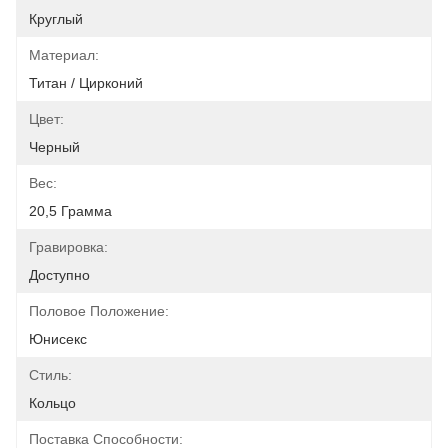
Круглый
Материал:
Титан / Цирконий
Цвет:
Черный
Вес:
20,5 Грамма
Гравировка:
Доступно
Половое Положение:
Юнисекс
Стиль:
Кольцо
Поставка Способности: