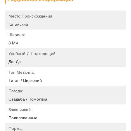
Место Происхождения:
Китайский
Ширина:
8 Мм
Удобный И Подходящий:
Да, Да.
Тип Металла:
Титан / Цирконий
Погода:
Свадьба / Помолвка
Заканчивай.:
Полированные
Форма: