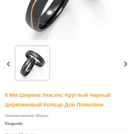
8 Мм Ширина Унисекс Круглый Черный
Циркониевый Кольцо Для Помолвки
Наименование Марки:
Ringentle