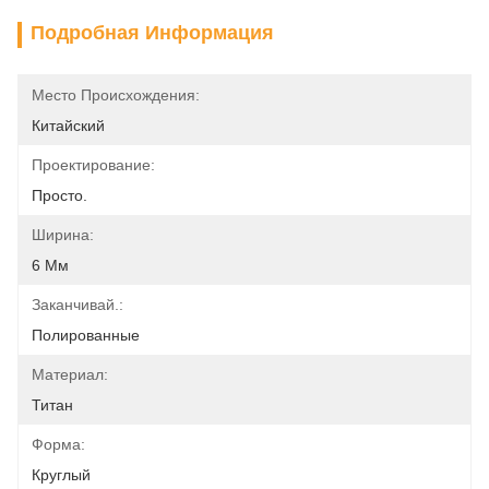
Подробная Информация
Место Происхождения:
Китайский
Проектирование:
Просто.
Ширина:
6 Мм
Заканчивай.:
Полированные
Материал:
Титан
Форма:
Круглый