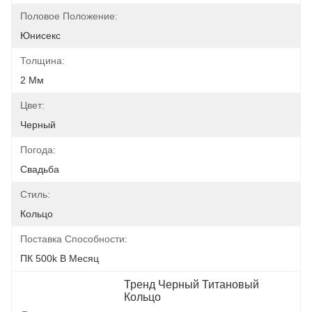
Половое Положение:
Юнисекс
Толщина:
2 Мм
Цвет:
Черный
Погода:
Свадьба
Стиль:
Кольцо
Поставка Способности:
ПК 500k В Месяц
Тренд Черный Титановый 
Кольцо
, 