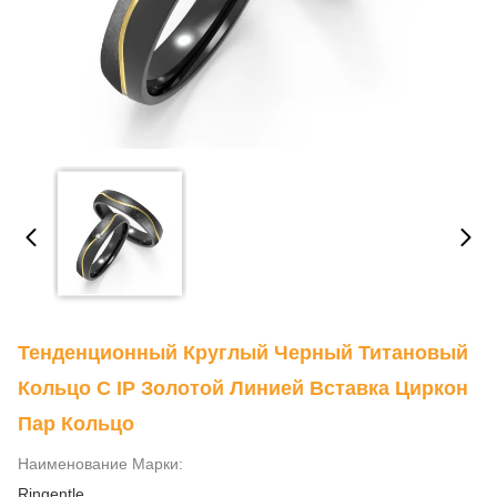
Тенденционный Круглый Черный Титановый
Кольцо С IP Золотой Линией Вставка Циркон
Пар Кольцо
Наименование Марки:
Ringentle