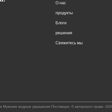
О нас
продукты
Блоги
решения
Свяжитесь мы
е Мужские модные украшения Поставщик. © авторского права -2026 A